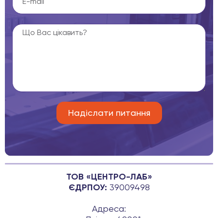
ТОВ «ЦЕНТРО-ЛАБ»
ЄДРПОУ:
39009498
Адреса: