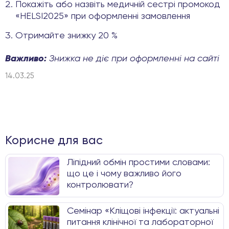
Покажіть або назвіть медичній сестрі промокод
«HELSI2025» при оформленні замовлення
Отримайте знижку 20 %
Важливо:
Знижка не діє при оформленні на сайті
14.03.25
Корисне для вас
Ліпідний обмін простими словами:
що це і чому важливо його
контролювати?
Семінар «Кліщові інфекції: актуальні
питання клінічної та лабораторної