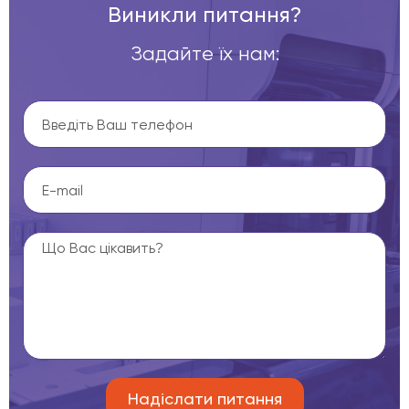
Виникли питання?
Задайте їх нам: