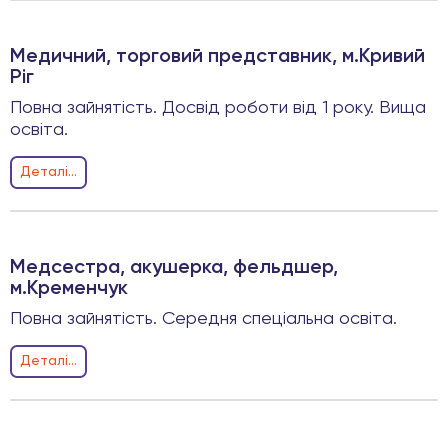
Медичний, торговий представник, м.Кривий
Ріг
Повна зайнятість. Досвід роботи від 1 року. Вища
освіта.
Деталi...
Медсестра, акушерка, фельдшер,
м.Кременчук
Повна зайнятість. Середня спеціальна освіта.
Деталi...