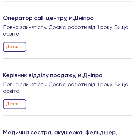
Оператор call-центру, м.Дніпро
Повна зайнятість. Досвід роботи від 1 року. Вища
освіта.
Деталi...
Керівник відділу продажу, м.Дніпро
Повна зайнятість. Досвід роботи від 1 року. Вища
освіта.
Деталi...
Медична сестра, акушерка, фельдшер,