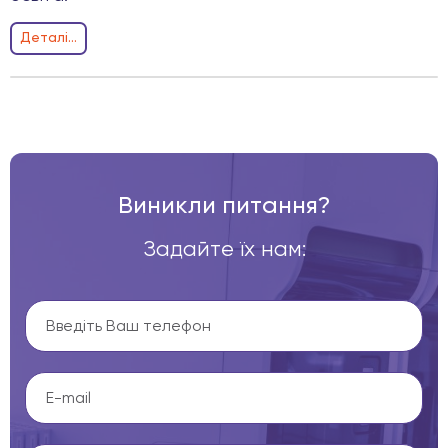
Деталi...
Виникли питання?
Задайте їх нам: