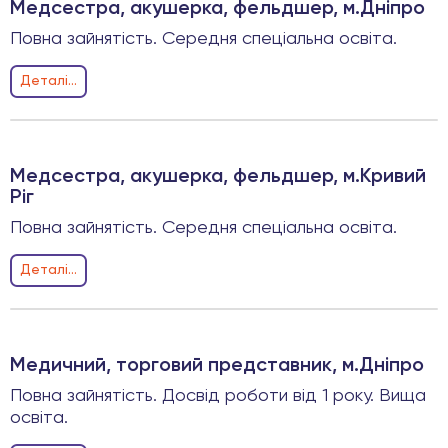
Медсестра, акушерка, фельдшер, м.Дніпро
Повна зайнятість. Середня спеціальна освіта.
Деталi...
Медсестра, акушерка, фельдшер, м.Кривий
Ріг
Повна зайнятість. Середня спеціальна освіта.
Деталi...
Медичний, торговий представник, м.Дніпро
Повна зайнятість. Досвід роботи від 1 року. Вища
освіта.