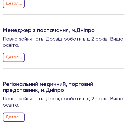
Деталi...
Менеджер з постачання, м.Дніпро
Повна зайнятість. Досвід роботи від 2 років. Вища
освіта.
Деталi...
Регіональний медичний, торговий
представник, м.Дніпро
Повна зайнятість. Досвід роботи від 2 років. Вища
освіта.
Деталi...