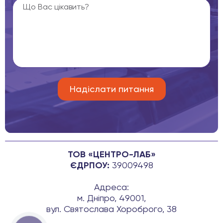
ТОВ «ЦЕНТРО-ЛАБ»
ЄДРПОУ:
39009498
Адреса:
м. Дніпро, 49001,
вул. Святослава Хороброго, 38