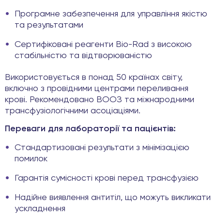
Програмне забезпечення для управління якістю
та результатами
Сертифіковані реагенти Bio-Rad з високою
стабільністю та відтворюваністю
Використовується в понад 50 країнах світу,
включно з провідними центрами переливання
крові. Рекомендовано ВООЗ та міжнародними
трансфузіологічними асоціаціями.
Переваги для лабораторії та пацієнтів:
Стандартизовані результати з мінімізацією
помилок
Гарантія сумісності крові перед трансфузією
Надійне виявлення антитіл, що можуть викликати
ускладнення