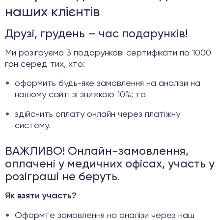
наших клієнтів
Друзі, грудень – час подарунків!
Ми розігруємо 3 подарункові сертифікати по 1000
грн серед тих, хто:
оформить будь-яке замовлення на аналізи на
нашому сайті зі знижкою 10%; та
здійснить оплату онлайн через платіжну
систему.
ВАЖЛИВО! Онлайн-замовлення,
оплачені у медичних офісах, участь у
розіграші не беруть.
Як взяти участь?
Оформте замовлення на аналізи через наш