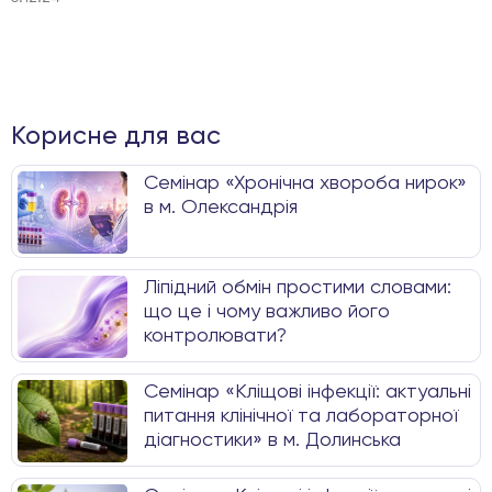
Корисне для вас
Семінар «Хронічна хвороба нирок»
в м. Олександрія
Ліпідний обмін простими словами:
що це і чому важливо його
контролювати?
Семінар «Кліщові інфекції: актуальні
питання клінічної та лабораторної
діагностики» в м. Долинська