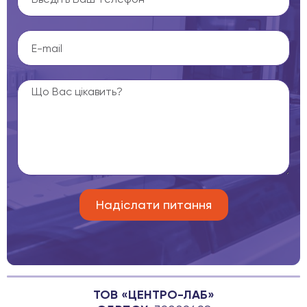
ТОВ «ЦЕНТРО-ЛАБ»