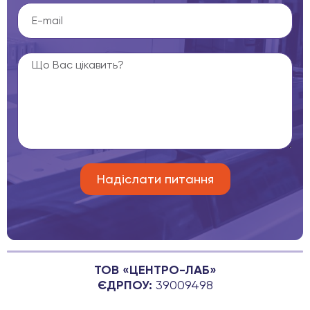
ТОВ «ЦЕНТРО-ЛАБ»
ЄДРПОУ:
39009498