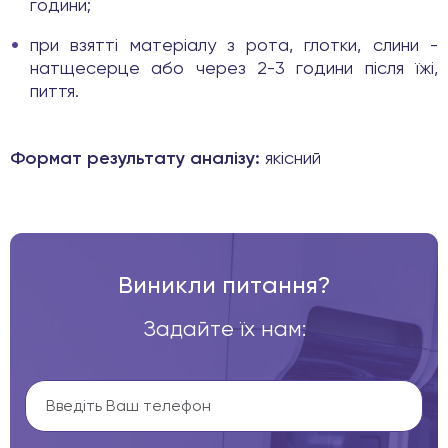
години;
при взятті матеріалу з рота, глотки, слини -
натщесерце або через 2-3 години після їжі,
пиття.
Формат результату аналізу:
якісний
Виникли питання?
Задайте їх нам: