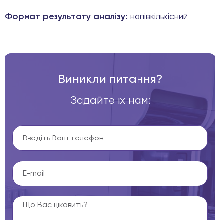
Формат результату аналізу:
напівкількісний
Виникли питання?
Задайте їх нам: