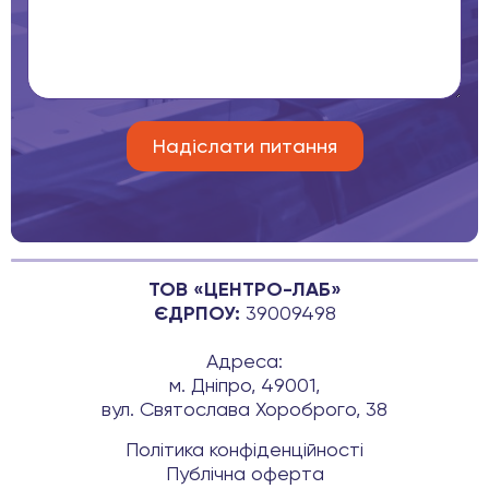
ТОВ «ЦЕНТРО-ЛАБ»
ЄДРПОУ:
39009498
Адреса:
м. Дніпро, 49001,
вул. Святослава Хороброго, 38
Політика конфіденційності
Публічна оферта