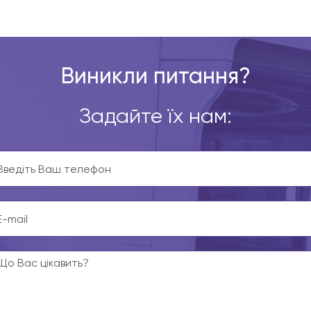
Виникли питання?
Задайте їх нам: