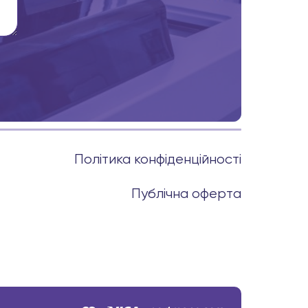
Політика конфіденційності
Публічна оферта