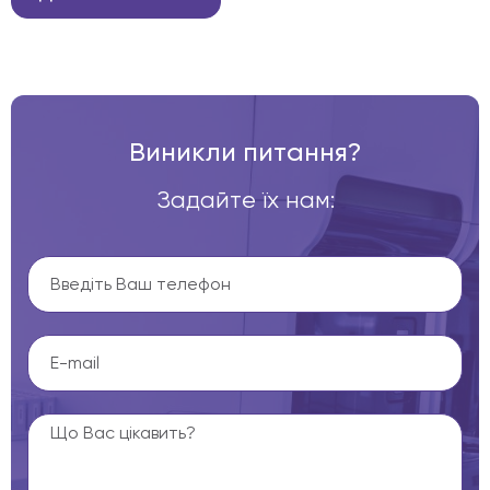
Виникли питання?
Задайте їх нам: