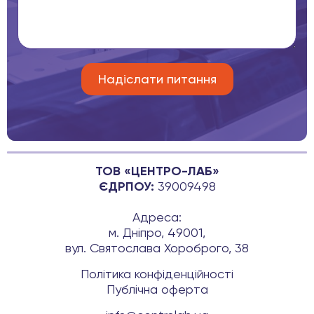
ТОВ «ЦЕНТРО-ЛАБ»
ЄДРПОУ:
39009498
Адреса:
м. Дніпро, 49001,
вул. Святослава Хороброго, 38
Політика конфіденційності
Публічна оферта