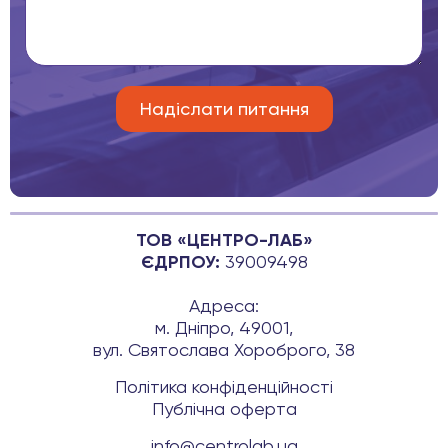
ТОВ «ЦЕНТРО-ЛАБ»
ЄДРПОУ:
39009498
Адреса:
м. Дніпро, 49001,
вул. Святослава Хороброго, 38
Політика конфіденційності
Публічна оферта
info@centrolab.ua