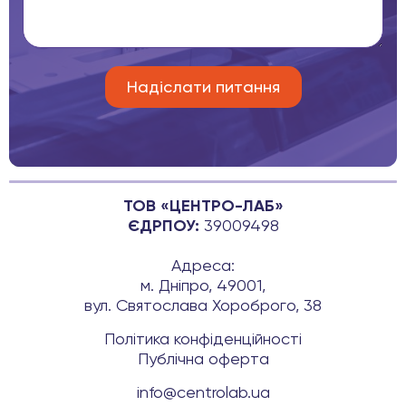
ТОВ «ЦЕНТРО-ЛАБ»
ЄДРПОУ:
39009498
Адреса:
м. Дніпро, 49001,
вул. Святослава Хороброго, 38
Політика конфіденційності
Публічна оферта
info@centrolab.ua