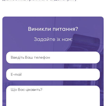
Виникли питання?
Задайте їх нам: