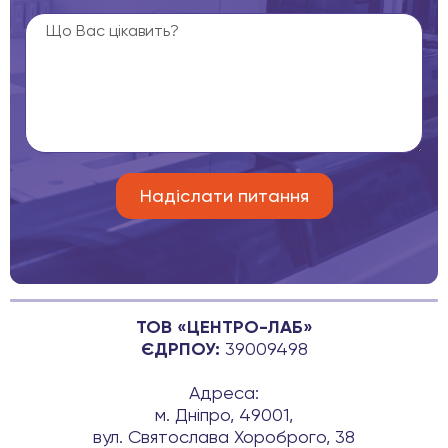
ТОВ «ЦЕНТРО-ЛАБ»
ЄДРПОУ:
39009498
Адреса:
м. Дніпро, 49001,
вул. Святослава Хороброго, 38