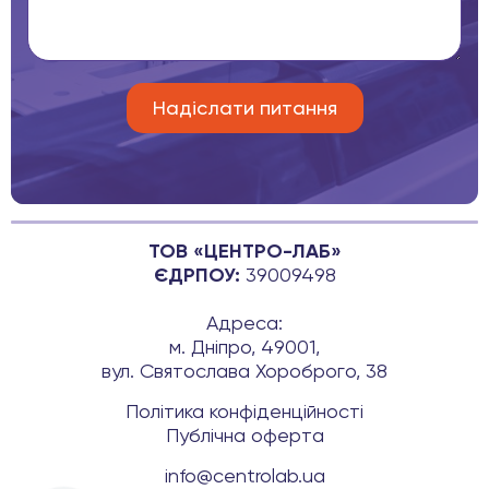
ТОВ «ЦЕНТРО-ЛАБ»
ЄДРПОУ:
39009498
Адреса:
м. Дніпро, 49001,
вул. Святослава Хороброго, 38
Політика конфіденційності
Публічна оферта
info@centrolab.ua