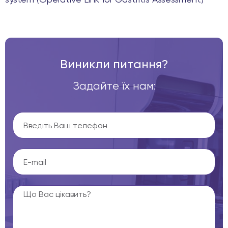
Виникли питання?
Задайте їх нам: