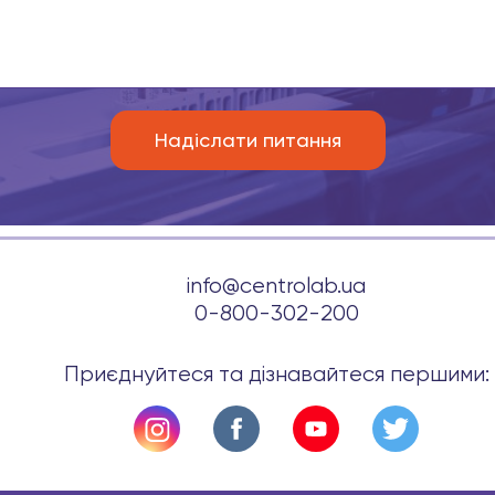
info@centrolab.ua
0-800-302-200
Приєднуйтеся та дізнавайтеся першими: