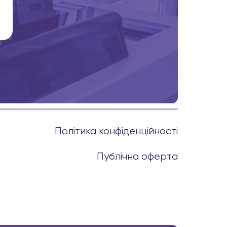
Політика конфіденційності
Публічна оферта