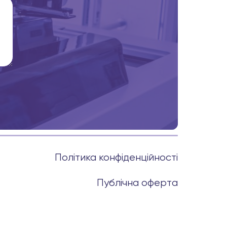
Політика конфіденційності
Публічна оферта