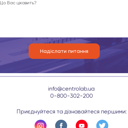
info@centrolab.ua
0-800-302-200
Приєднуйтеся та дізнавайтеся першими: