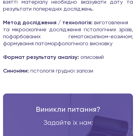
взятті матеріалу необхідно вказувати дату та
результати попередніх досліджень.
Метод дослідження / технологія:
виготовлення
та мікроскопічне дослідження гістологічних зрізів,
пофарбованих гематоксиліном-еозином;
формування патоморфологічного висновку
Формат результату аналізу:
описовий
Синоніми:
гістологія грудної залози
Виникли питання?
Задайте їх нам: