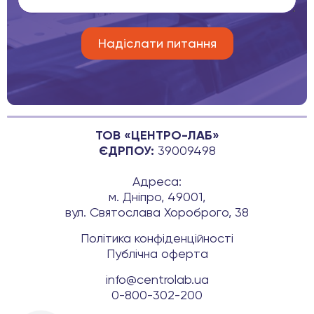
ТОВ «ЦЕНТРО-ЛАБ»
ЄДРПОУ:
39009498
Адреса:
м. Дніпро, 49001,
вул. Святослава Хороброго, 38
Політика конфіденційності
Публічна оферта
info@centrolab.ua
0-800-302-200