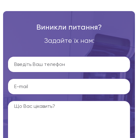
Виникли питання?
Задайте їх нам: