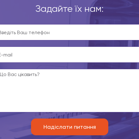
Задайте їх нам: