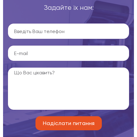
Задайте їх нам: