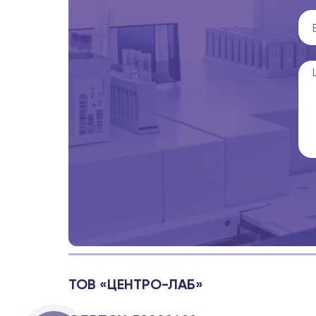
ТОВ «ЦЕНТРО-ЛАБ»