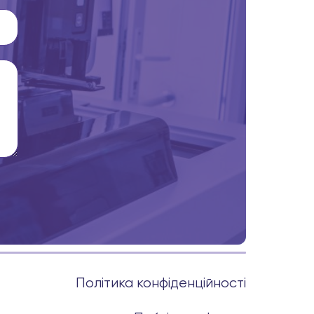
Політика конфіденційності