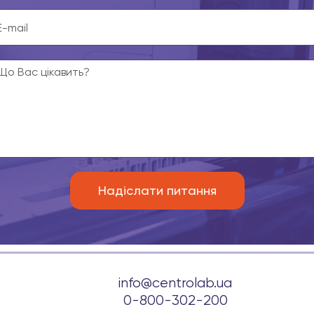
info@centrolab.ua
0-800-302-200