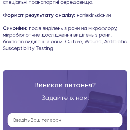
спеціальні транспортні середовища.
Формат результату аналізу:
напівкількісний
Синоніми:
посів виділень з рани на мікрофлору,
мікробіологічне дослідження виділень з рани,
бакпосів виділень з рани, Culture, Wound, Antibiotic
Susceptibility Testing
Виникли питання?
Задайте їх нам: