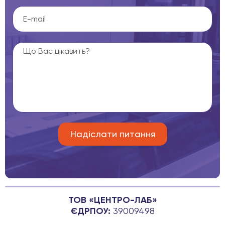
ТОВ «ЦЕНТРО-ЛАБ»
ЄДРПОУ:
39009498