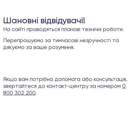
Шановні відвідувачі!
На сайті проводяться планові технічні роботи.
Перепрошуємо за тимчасові незручності та
дякуємо за ваше розуміння.
Якщо вам потрібна допомога або консультація,
звертайтеся до контакт-центру за номером
0
800 302 200
.