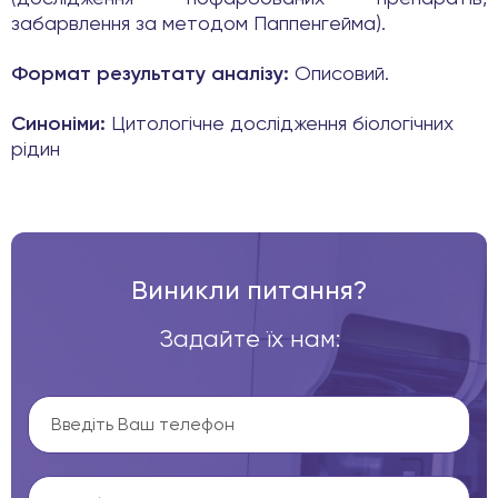
забарвлення за методом Паппенгейма).
Формат результату аналізу:
Описовий.
Синоніми:
Цитологічне дослідження біологічних
рідин
Виникли питання?
Задайте їх нам: