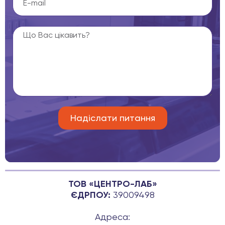
ТОВ «ЦЕНТРО-ЛАБ»
ЄДРПОУ:
39009498
Адреса: