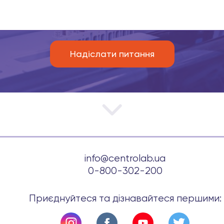
info@centrolab.ua
0-800-302-200
Приєднуйтеся та дізнавайтеся першими: