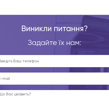
Виникли питання?
Задайте їх нам: