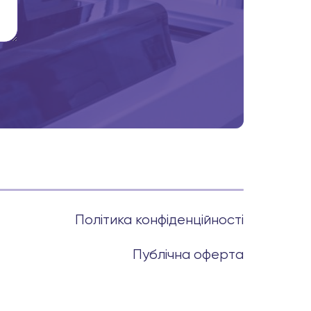
Політика конфіденційності
Публічна оферта