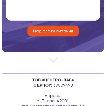
ТОВ «ЦЕНТРО-ЛАБ»
ЄДРПОУ:
39009498
Адреса:
м. Дніпро, 49001,