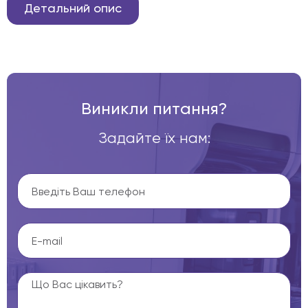
Детальний опис
Виникли питання?
Задайте їх нам: