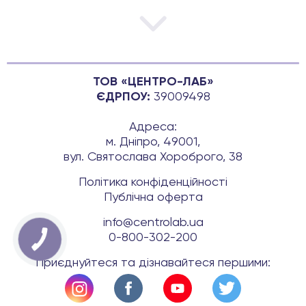
ТОВ «ЦЕНТРО-ЛАБ»
ЄДРПОУ:
39009498
Адреса:
м. Дніпро, 49001,
вул. Святослава Хороброго, 38
Політика конфіденційності
Публічна оферта
info@centrolab.ua
0-800-302-200
Приєднуйтеся та дізнавайтеся першими: