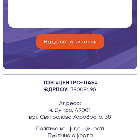
ТОВ «ЦЕНТРО-ЛАБ»
ЄДРПОУ:
39009498
Адреса:
м. Дніпро, 49001,
вул. Святослава Хороброго, 38
Політика конфіденційності
Публічна оферта