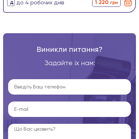
1 220
до 4 робочих днів
грн
Виникли питання?
Задайте їх нам: