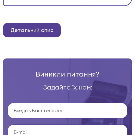
Детальний опис
Виникли питання?
Задайте їх нам: