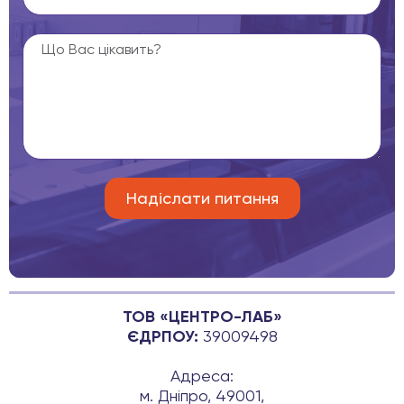
ТОВ «ЦЕНТРО-ЛАБ»
ЄДРПОУ:
39009498
Адреса:
м. Дніпро, 49001,