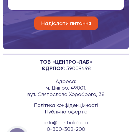
ТОВ «ЦЕНТРО-ЛАБ»
ЄДРПОУ:
39009498
Адреса:
м. Дніпро, 49001,
вул. Святослава Хороброго, 38
Політика конфіденційності
Публічна оферта
info@centrolab.ua
0-800-302-200