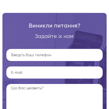
Виникли питання?
Задайте їх нам: