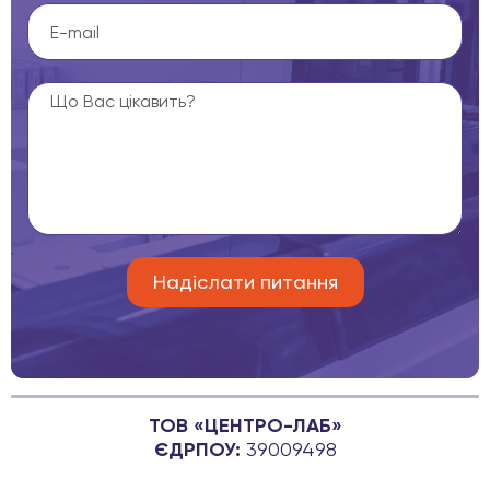
ТОВ «ЦЕНТРО-ЛАБ»
ЄДРПОУ:
39009498