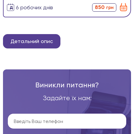
850
6 робочих днів
грн
Детальний опис
Виникли питання?
Задайте їх нам: