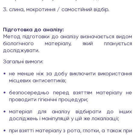
слина, мокротиння / самостійний відбір.
Підготовка до аналізу:
Метод підготовки до аналізу визначається видом
біологічного матеріалу, який планується
досліджувати.
Загальні вимоги:
не менше ніж за добу виключити використання
місцевих антисептиків;
безпосередньо перед взяттям матеріалу не
проводити гігієнічні процедури;
матеріал для аналізу відбирати до інших
досліджень і маніпуляцій у цій же локалізації;
при взятті матеріалу з рота, глотки, а також при