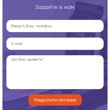
Задайте їх нам: