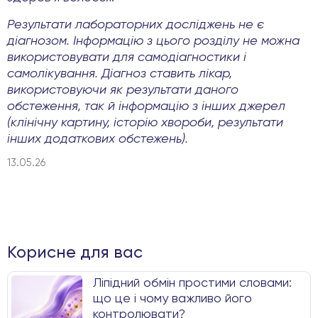
Результати лабораторних досліджень не є
діагнозом. Інформацію з цього розділу не можна
використовувати для самодіагностики і
самолікування. Діагноз ставить лікар,
використовуючи як результати даного
обстеження, так й інформацію з інших джерел
(клінічну картину, історію хвороби, результати
інших додаткових обстежень).
13.05.26
Корисне для вас
Ліпідний обмін простими словами:
що це і чому важливо його
контролювати?