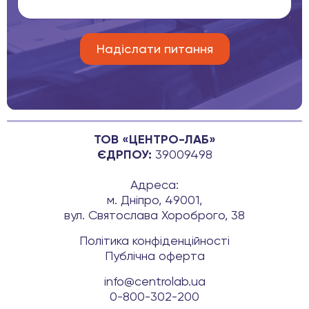
ТОВ «ЦЕНТРО-ЛАБ»
ЄДРПОУ:
39009498
Адреса:
м. Дніпро, 49001,
вул. Святослава Хороброго, 38
Політика конфіденційності
Публічна оферта
info@centrolab.ua
0-800-302-200