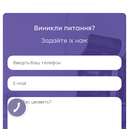
Виникли питання?
Задайте їх нам: