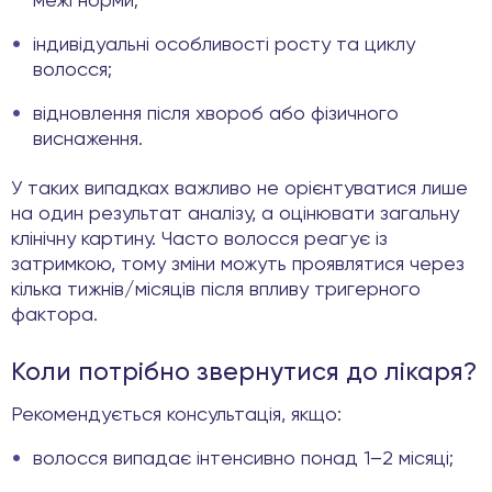
межі норми;
індивідуальні особливості росту та циклу
волосся;
відновлення після хвороб або фізичного
виснаження.
У таких випадках важливо не орієнтуватися лише
на один результат аналізу, а оцінювати загальну
клінічну картину. Часто волосся реагує із
затримкою, тому зміни можуть проявлятися через
кілька тижнів/місяців після впливу тригерного
фактора.
Коли потрібно звернутися до лікаря?
Рекомендується консультація, якщо:
волосся випадає інтенсивно понад 1–2 місяці;