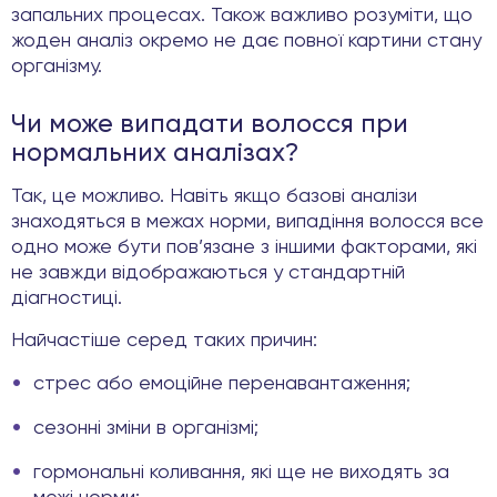
запальних процесах. Також важливо розуміти, що
жоден аналіз окремо не дає повної картини стану
організму.
Чи може випадати волосся при
нормальних аналізах?
Так, це можливо. Навіть якщо базові аналізи
знаходяться в межах норми, випадіння волосся все
одно може бути пов’язане з іншими факторами, які
не завжди відображаються у стандартній
діагностиці.
Найчастіше серед таких причин:
стрес або емоційне перенавантаження;
сезонні зміни в організмі;
гормональні коливання, які ще не виходять за